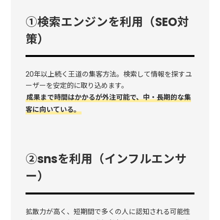
①検索エンジンを利用（SEO対
策）
20年以上続く王道の集客方法。検索して情報を探すユ
ーザーを安定的に取り込めます。
成果まで時間はかかるが外注可能で、中・長期的な集
客に向いている。
②snsを利用（インフルエンサ
ー）
拡散力が高く、短期間で多くの人に認知される可能性