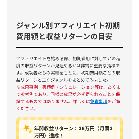
ジャンル別アフィリエイト初期
費用額と収益リターンの目安
アフィリエイトを始める際、初期費用に対してどの程
度の収益リターンが見込めるかは非常に重要な指標で
す。成功者たちの実績をもとに、初期費用額ごとの収
益リターンと主なジャンルをまとめてみました。
※成果事例・実績例・シミュレーション等は、あくま
で参考例であり、同様の成果が必ず得られることを保
証するものではありません。詳しくは
免責事項
をご覧
ください。
年間収益リターン：36万円（月間3
万円）達成！