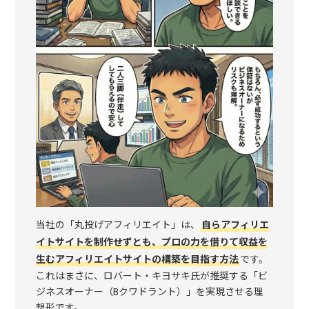
当社の「丸投げアフィリエイト」は、
自らアフィリエ
イトサイトを制作せずとも、プロの力を借りて収益を
生むアフィリエイトサイトの構築を目指す方法
です。
これはまさに、ロバート・キヨサキ氏が推奨する「ビ
ジネスオーナー（Bクワドラント）」を実現させる理
想形です。