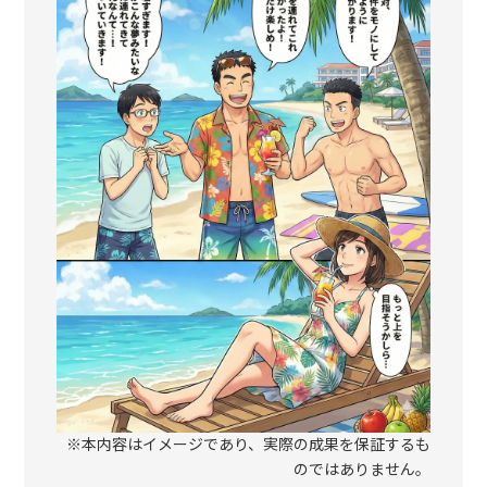
※本内容はイメージであり、実際の成果を保証するも
のではありません。