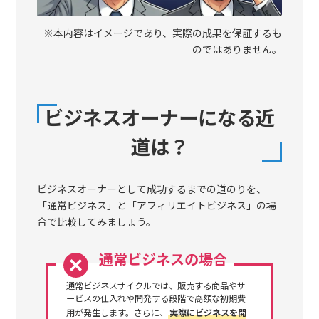
※本内容はイメージであり、実際の成果を保証するも
のではありません。
ビジネスオーナーになる近
道は？
ビジネスオーナーとして成功するまでの道のりを、
「通常ビジネス」と「アフィリエイトビジネス」の場
合で比較してみましょう。
通常ビジネスの場合
通常ビジネスサイクルでは、販売する商品やサ
ービスの仕入れや開発する段階で高額な初期費
用が発生します。さらに、
実際にビジネスを開