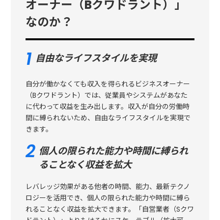
オーナー（Bクワドラント）」
なのか？
自由なライフスタイルを実現
自分が働かなくても収入を得られるビジネスオーナー
（Bクワドラント）では、従業員やシステムがあなた
に代わって収益を生み出します。収入が自分の労働時
間に縛られないため、自由なライフスタイルを実現で
きます。
個人の限られた能力や時間に縛られ
ることなく収益を拡大
レバレッジ効果がある他者の時間、能力、最新テクノ
ロジーを活用でき、個人の限られた能力や時間に縛ら
れることなく収益を拡大できます。「自営業者（Sクワ