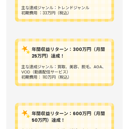
主な達成ジャンル：トレンドジャンル
初期費用 ：33万円（税込）
年間収益リターン：300万円（月間
25万円）達成！
主な達成ジャンル：買取、美容、脱毛、AGA、
VOD（動画配信サービス）
初期費用： 110万円（税込）
年間収益リターン：600万円（月間
50万円）達成！