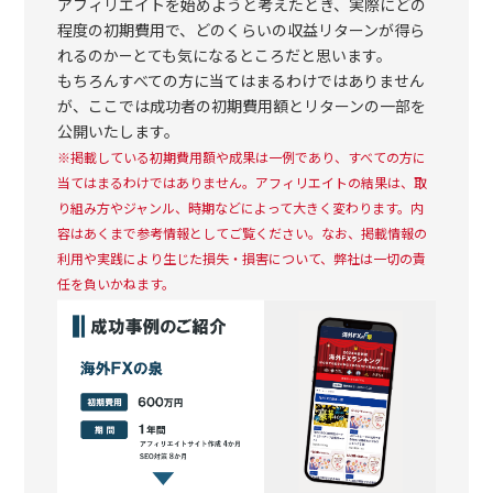
アフィリエイトを始めようと考えたとき、実際にどの
程度の初期費用で、どのくらいの収益リターンが得ら
れるのか—とても気になるところだと思います。
もちろんすべての方に当てはまるわけではありません
が、ここでは成功者の初期費用額とリターンの一部を
公開いたします。
※掲載している初期費用額や成果は一例であり、すべての方に
当てはまるわけではありません。アフィリエイトの結果は、取
り組み方やジャンル、時期などによって大きく変わります。内
容はあくまで参考情報としてご覧ください。なお、掲載情報の
利用や実践により生じた損失・損害について、弊社は一切の責
任を負いかねます。