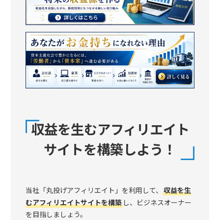
収益を生むアフィリエイト
サイトを構築しよう！
当社「丸投げアフィリエイト」を利用して、
収益を生
むアフィリエイトサイトを構築
し、ビジネスオーナー
を目指しましょう。