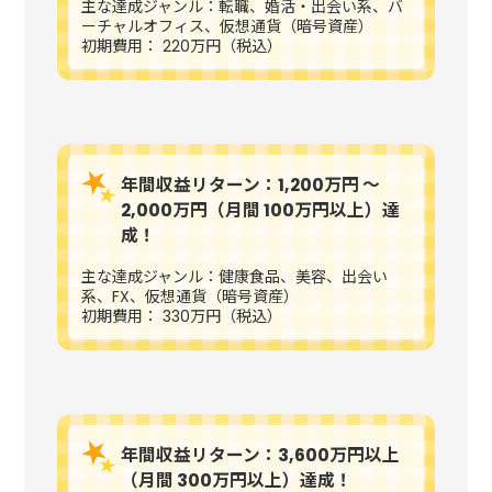
主な達成ジャンル：転職、婚活・出会い系、バ
ーチャルオフィス、仮想通貨（暗号資産）
初期費用： 220万円（税込）
年間収益リターン：1,200万円 〜
2,000万円（月間 100万円以上）達
成！
主な達成ジャンル：健康食品、美容、出会い
系、FX、仮想通貨（暗号資産）
初期費用： 330万円（税込）
年間収益リターン：3,600万円以上
（月間 300万円以上）達成！