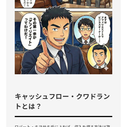
キャッシュフロー・クワドラン
トとは？
ロバート・キヨサキ氏によれば、収入を得る方法は次