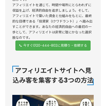
アフィリエイトを通じて、時間や場所にとらわれずに
収益を上げ、経済的自由を追求しましょう。そして、
アフィリエイトで築いた資金と仕組みをもとに、最終
的な目標である「投資家（Iクワドラント）」へ踏み出
すことができます。あなたの経済的自由への最初の一
歩として、アフィリエイトは非常に理にかなった選択
肢なのです。
📞 今すぐ0120-444-802に見積り・依頼する
アフィリエイトサイトへ見
込み客を集客する3つの方法