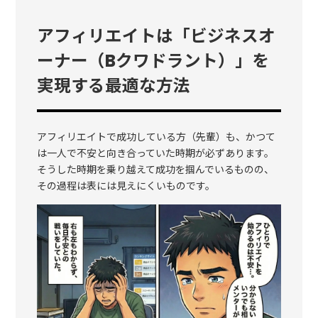
アフィリエイトは「ビジネスオ
ーナー（Bクワドラント）」を
実現する最適な方法
アフィリエイトで成功している方（先輩）も、かつて
は一人で不安と向き合っていた時期が必ずあります。
そうした時期を乗り越えて成功を掴んでいるものの、
その過程は表には見えにくいものです。