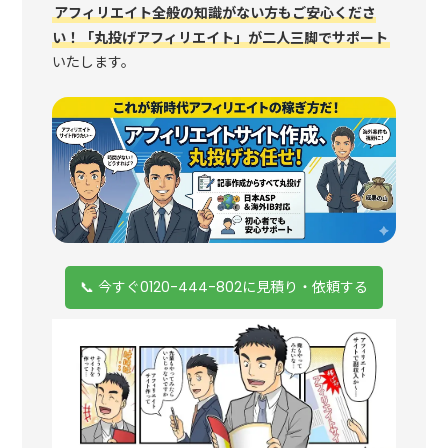
アフィリエイト全般の知識がない方もご安心くださ
い！「丸投げアフィリエイト」が二人三脚でサポート
いたします。
📞 今すぐ0120-444-802に見積り・依頼する