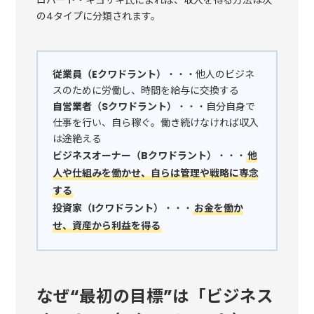
の4タイプに分類されます。
従業員（Eクワドラント）
・・・他人のビジネ
スのために労働し、時間を給与に交換する
自営業者（Sクワドラント）
・・・自分自身で
仕事を行い、自ら稼ぐ。働き続けなければ収入
は途絶える
ビジネスオーナー（Bクワドラント）
・・・
他
人や仕組みを働かせ、自らは管理や戦略に専念
する
投資家（Iクワドラント）
・・・
お金を働か
せ、資産から利益を得る
なぜ“最初の目標”は「ビジネス