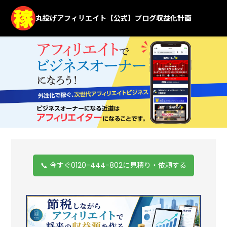
丸投げアフィリエイト【公式】ブログ収益化計画
📞 今すぐ0120-444-802に見積り・依頼する