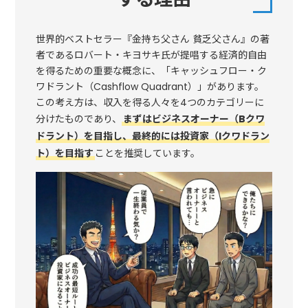
世界的ベストセラー『金持ち父さん 貧乏父さん』の著
者であるロバート・キヨサキ氏が提唱する経済的自由
を得るための重要な概念に、「キャッシュフロー・ク
ワドラント（Cashflow Quadrant）」があります。
この考え方は、収入を得る人々を4つのカテゴリーに
分けたものであり、
まずはビジネスオーナー（Bクワ
ドラント）を目指し、最終的には投資家（Iクワドラン
ト）を目指す
ことを推奨しています。