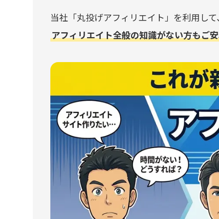
当社「丸投げアフィリエイト」を利用して
アフィリエイト全般の知識がない方もご安