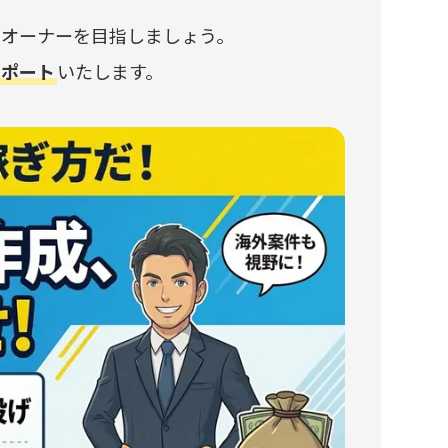
スオーナーを目指しましょう。
サポート
いたします。