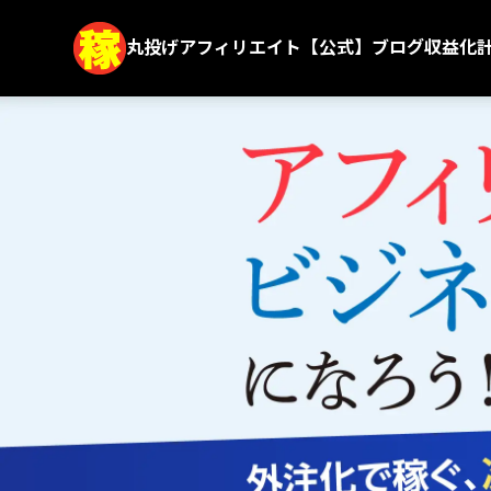
丸投げアフィリエイト【公式】ブログ収益化